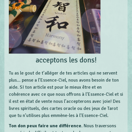
acceptons les dons!
Tu as le gout de t’alléger de tes articles qui ne servent
plus… pense a l’Essence-Ciel, nous avons besoin de ton
aide. SI ton article est pour le mieux être et en
cohérence avec ce que nous offrons à l’Essence-Ciel et si
il est en état de vente nous l’accepterons avec joie! Des
livres spirituels, des cartes oracle ou des jeux de Tarot
que tu n’utilises plus emmène-les à l’Essence-Ciel.
Ton don peux faire une différence
. Nous traversons