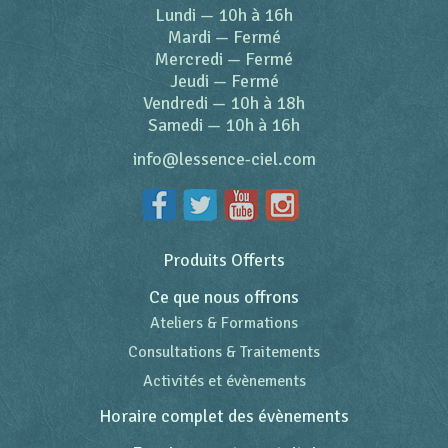
Lundi
—
10h à 16h
Mardi
—
Fermé
Mercredi
—
Fermé
Jeudi
—
Fermé
Vendredi
—
10h à 18h
Samedi
—
10h à 16h
info@lessence-ciel.com
Produits Offerts
Ce que nous offrons
Ateliers & Formations
Consultations & Traitements
Activités et évènements
Horaire complet des évènements