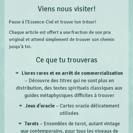
Viens nous visiter!
Passe à l’Essence-Ciel et trouve ton trésor!
Chaque article est offert a une fraction de son prix
original et attend simplement de trouver son chemin
jusqu’à toi.
Ce que tu trouveras
Livres rares et en arrêt de commercialisation
– Découvre des titres qui ne sont plus en
distribution, des textes spirituels classiques aux
guides métaphysiques difficiles à trouver
Jeux d’oracle
– Cartes oracle délicatement
utilisées
Tarots
– Ensembles de tarot, autant vintage
que contemporains, pour tous les niveaux de