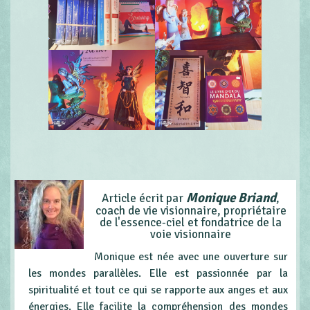
Monique Briand
Article écrit par
,
coach de vie visionnaire, propriétaire
de l'essence-ciel et fondatrice de la
voie visionnaire
Monique est née avec une ouverture sur
les mondes parallèles. Elle est passionnée par la
spiritualité et tout ce qui se rapporte aux anges et aux
énergies. Elle facilite la compréhension des mondes