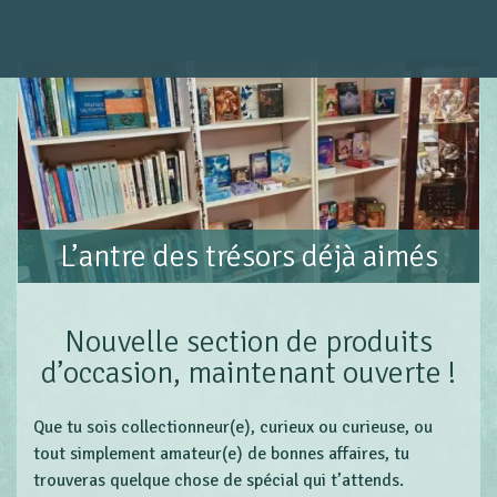
L’antre des trésors déjà aimés
Nouvelle section de produits
d’occasion, maintenant ouverte !
Que tu sois collectionneur(e), curieux ou curieuse, ou
tout simplement amateur(e) de bonnes affaires, tu
trouveras quelque chose de spécial qui t’attends.