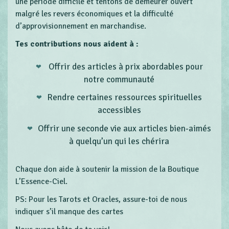
une période difficile et tentons de demeurer ouvert
malgré les revers économiques et la difficulté
d’approvisionnement en marchandise.
Tes contributions nous aident à :
Offrir des articles à prix abordables pour
notre communauté
Rendre certaines ressources spirituelles
accessibles
Offrir une seconde vie aux articles bien-aimés
à quelqu’un qui les chérira
Chaque don aide à soutenir la mission de la Boutique
L’Essence-Ciel.
PS: Pour les Tarots et Oracles, assure-toi de nous
indiquer s’il manque des cartes