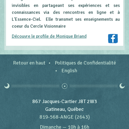
invisibles en partageant ses expériences et ses
connaissances via des rencontres en ligne et à
L'Essence-Ciel. Elle transmet ses enseignements au
coeur du Cercle Visionnaire
Découvre le profile de Monique Briand
Retour en haut
Politiques de Confidentialité
English
867 Jacques-Cartier J8T 2W3
Gatineau, Québec
819-568-ANGE (2643)
Dimanche
—
10h à 16h