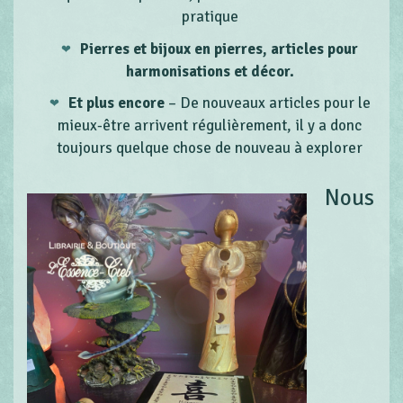
pratique
Pierres et bijoux en pierres, articles pour
harmonisations et décor.
Et plus encore
– De nouveaux articles pour le
mieux-être arrivent régulièrement, il y a donc
toujours quelque chose de nouveau à explorer
Nous