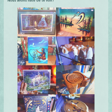
Nous avons hâte de te voir!