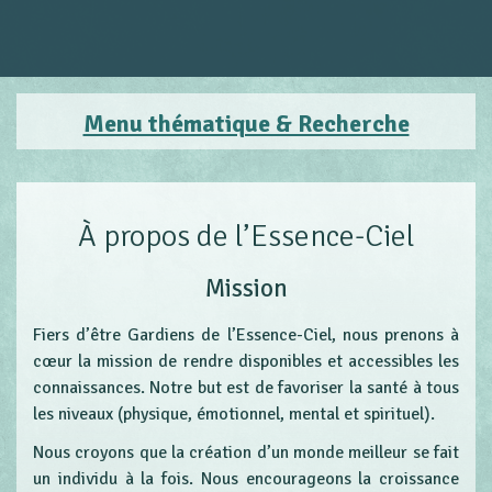
Menu thématique & Recherche
À propos de l’Essence-Ciel
Mission
Fiers d’être Gardiens de l’Essence-Ciel, nous prenons à
cœur la mission de rendre disponibles et accessibles les
connaissances. Notre but est de favoriser la santé à tous
les niveaux (physique, émotionnel, mental et spirituel).
Nous croyons que la création d’un monde meilleur se fait
un individu à la fois. Nous encourageons la croissance