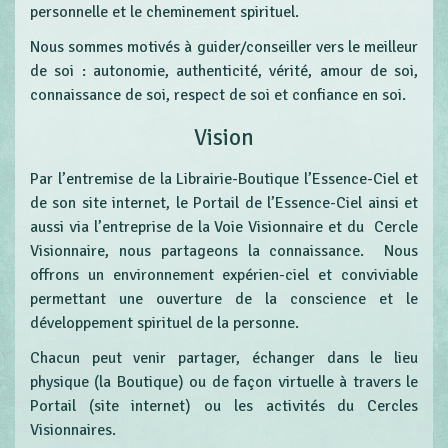
personnelle et le cheminement spirituel.
Nous sommes motivés à guider/conseiller vers le meilleur
de soi : autonomie, authenticité, vérité, amour de soi,
connaissance de soi, respect de soi et confiance en soi.
Vision
Par l’entremise de la Librairie-Boutique l’Essence-Ciel et
de son site internet, le Portail de l’Essence-Ciel ainsi et
aussi via l’entreprise de la Voie Visionnaire et du Cercle
Visionnaire, nous partageons la connaissance. Nous
offrons un environnement expérien-ciel et conviviable
permettant une ouverture de la conscience et le
développement spirituel de la personne.
Chacun peut venir partager, échanger dans le lieu
physique (la Boutique) ou de façon virtuelle à travers le
Portail (site internet) ou les activités du Cercles
Visionnaires.