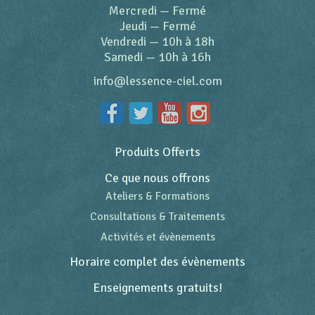
Mercredi
—
Fermé
Jeudi
—
Fermé
Vendredi
—
10h à 18h
Samedi
—
10h à 16h
info@lessence-ciel.com
Produits Offerts
Ce que nous offrons
Ateliers & Formations
Consultations & Traitements
Activités et évènements
Horaire complet des évènements
Enseignements gratuits!