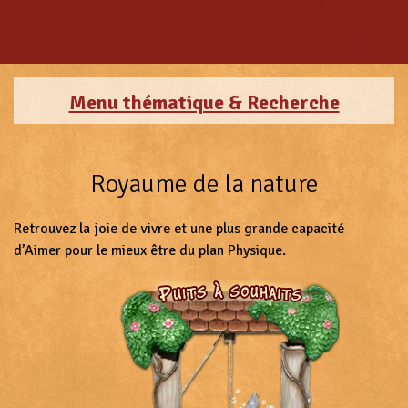
Menu thématique & Recherche
Royaume de la nature
Retrouvez la joie de vivre et une plus grande capacité
d’Aimer pour le mieux être du plan Physique.