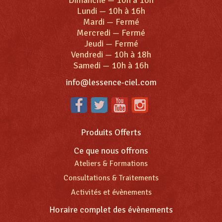
Lundi
—
10h à 16h
Mardi
—
Fermé
Mercredi
—
Fermé
Jeudi
—
Fermé
Vendredi
—
10h à 18h
Samedi
—
10h à 16h
info@lessence-ciel.com
Produits Offerts
Ce que nous offrons
Ateliers & Formations
Consultations & Traitements
Activités et évènements
Horaire complet des évènements