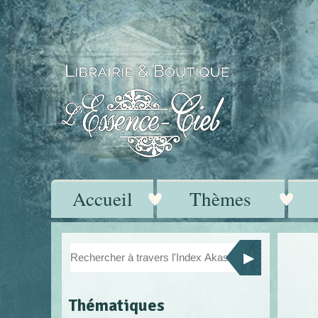
Accueil
Thèmes
Thématiques