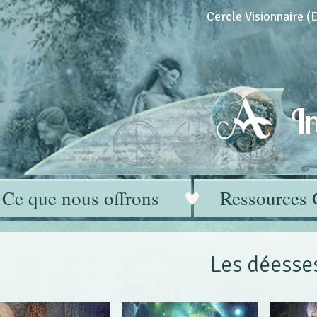
Cercle Visionnaire 
In
Ce que nous offrons
Ressources 
Les déesse