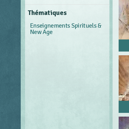
Thématiques
Enseignements Spirituels &
New Age