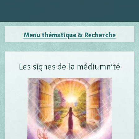
Menu thématique & Recherche
Les signes de la médiumnité