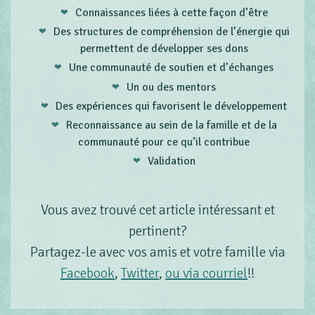
Connaissances liées à cette façon d’être
Des structures de compréhension de l’énergie qui
permettent de développer ses dons
Une communauté de soutien et d’échanges
Un ou des mentors
Des expériences qui favorisent le développement
Reconnaissance au sein de la famille et de la
communauté pour ce qu’il contribue
Validation
Vous avez trouvé cet article intéressant et
pertinent?
Partagez-le avec vos amis et votre famille via
Facebook
,
Twitter
,
ou via courriel
!!