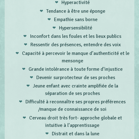
Hyperactivité
Tendance à être une éponge
Empathie sans borne
Hypersensibilité
Inconfort dans les foules et les lieux publics
Ressentir des présences, entendre des voix
Capacité à percevoir le manque d’authenticité et le
mensonge
Grande intolérance à toute forme d’injustice
Devenir surprotecteur de ses proches
Jeune enfant avec crainte amplifiée de la
séparation de ses proches
Difficulté à reconnaître ses propres préférences
/manque de connaissance de soi
Cerveau droit très fort- approche globale et
intuitive à l’apprentissage
Distrait et dans la lune