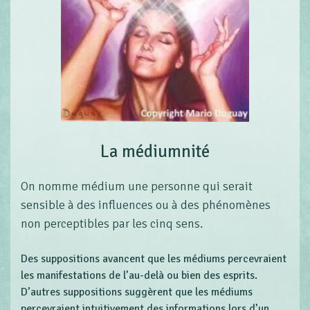
La médiumnité
On nomme médium une personne qui serait
sensible à des influences ou à des phénomènes
non perceptibles par les cinq sens.
Des suppositions avancent que les médiums percevraient
les manifestations de l’au-delà ou bien des esprits.
D’autres suppositions suggèrent que les médiums
percevraient intuitivement des informations lors d’un