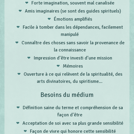
Forte imagination, souvent mal canalisée
Amis imaginaires (se sont des guides spirituels)
Émotions amplifiés
Facile à tomber dans les dépendances, facilement
manipulé
Connaître des choses sans savoir la provenance de
la connaissance
Impression d’être investi d’une mission
Mémoires
Ouverture à ce qui relèvent de la spiritualité, des
arts divinatoires, du spiritisme…
Besoins du médium
Définition saine du terme et compréhension de sa
façon d’être
Acceptation de soi avec sa plus grande sensibilité
Façon de vivre qui honore cette sensibilité