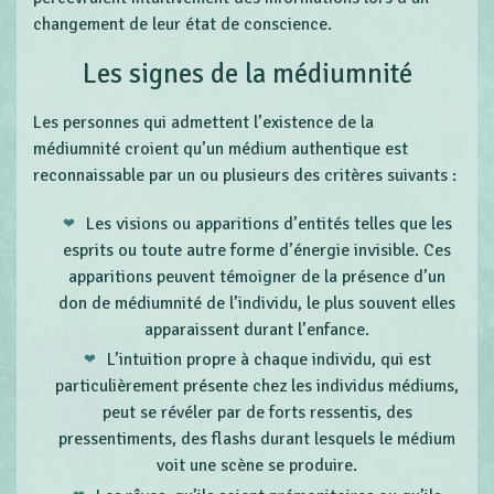
changement de leur état de conscience.
Les signes de la médiumnité
Les personnes qui admettent l’existence de la
médiumnité croient qu’un médium authentique est
reconnaissable par un ou plusieurs des critères suivants :
Les visions ou apparitions d’entités telles que les
esprits ou toute autre forme d’énergie invisible. Ces
apparitions peuvent témoigner de la présence d’un
don de médiumnité de l’individu, le plus souvent elles
apparaissent durant l’enfance.
L’intuition propre à chaque individu, qui est
particulièrement présente chez les individus médiums,
peut se révéler par de forts ressentis, des
pressentiments, des flashs durant lesquels le médium
voit une scène se produire.