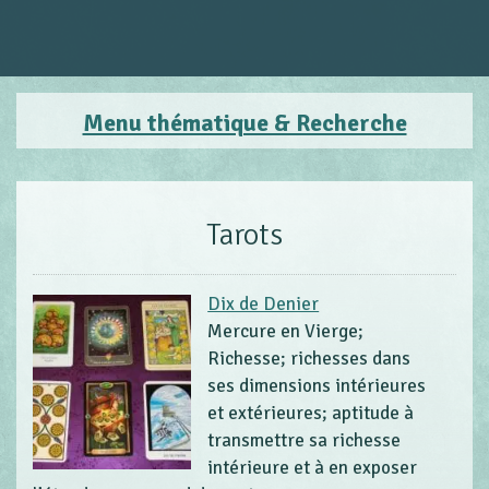
Menu thématique & Recherche
Tarots
Dix de Denier
Mercure en Vierge;
Richesse; richesses dans
ses dimensions intérieures
et extérieures; aptitude à
transmettre sa richesse
intérieure et à en exposer