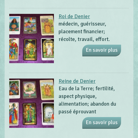
Roi de Denier
médecin, guérisseur,
placement financier;
récolte, travail, effort.
En savoir plus
Reine de Denier
Eau de la Terre; fertilité,
aspect physique,
alimentation; abandon du
passé éprouvant
En savoir plus