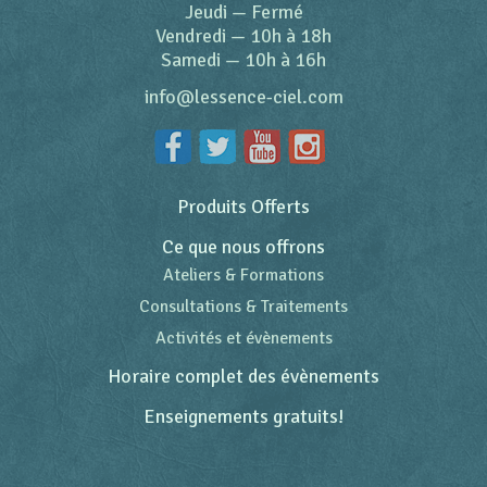
Jeudi
—
Fermé
Vendredi
—
10h à 18h
Samedi
—
10h à 16h
info@lessence-ciel.com
Produits Offerts
Ce que nous offrons
Ateliers & Formations
Consultations & Traitements
Activités et évènements
Horaire complet des évènements
Enseignements gratuits!