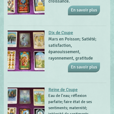
croissance.
En savoir plus
Dix de Coupe
Mars en Poisson; Satiété;
satisfaction,
épanouissement,
rayonnement, gratitude
En savoir plus
Reine de Coupe
Eau de l’eau; réflexion
parfaite; faire état de ses
sentiments; maternité;