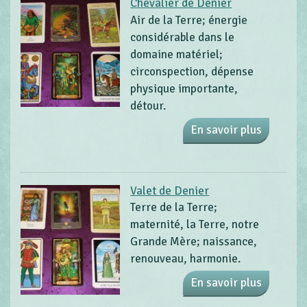
Chevalier de Denier
Air de la Terre; énergie
considérable dans le
domaine matériel;
circonspection, dépense
physique importante,
détour.
En savoir plus
Valet de Denier
Terre de la Terre;
maternité, la Terre, notre
Grande Mère; naissance,
renouveau, harmonie.
En savoir plus