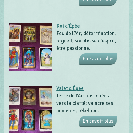
Roi d’Épée
Feu de l’Air; détermination,
orgueil, souplesse d’esprit,
être passionné.
En savoir plus
Valet d’Épée
Terre de l’Air; des nuées
vers la clarté; vaincre ses
humeurs; rébellion.
En savoir plus