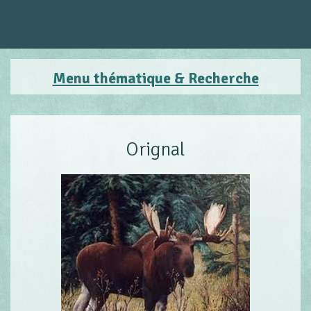
Menu thématique & Recherche
Orignal