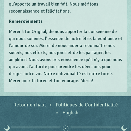
qu’apporte un travail bien fait. Nous méritons
reconnaissance et félicitations.
Remerciements
Merci à toi Orignal, de nous apporter la conscience de
qui nous sommes, l’essence de notre être, la confiance et
l’amour de soi. Merci de nous aider à reconnaître nos
succès, nos efforts, nos joies et de les partager, les
amplifier! Nous avons pris conscience qu’il n’y a que nous
qui avons l’autorité pour prendre les décisions pour
diriger notre vie. Notre individualité est notre force.
Merci pour ta force et ton courage. Merci!
Retour en haut
Politiques de Confidentialité
English