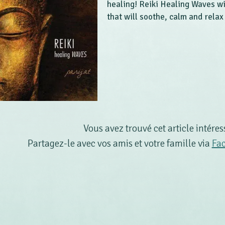
healing! Reiki Healing Waves wi
that will soothe, calm and relax
Vous avez trouvé cet article intéres
Partagez-le avec vos amis et votre famille via
Fa