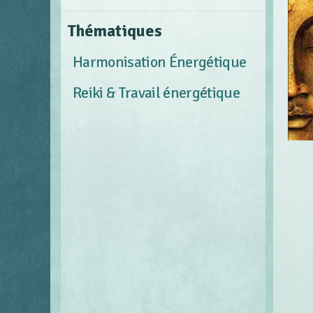
Thématiques
Harmonisation Énergétique
Reiki & Travail énergétique