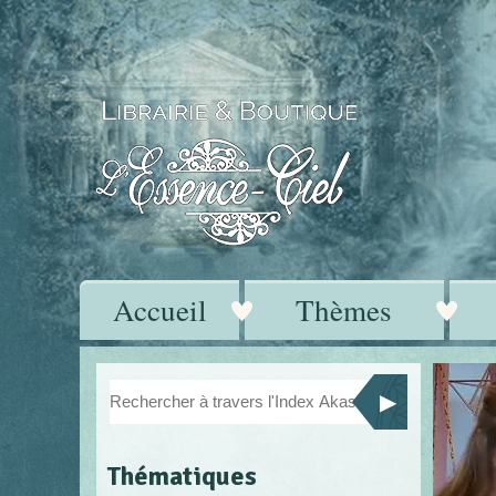
Accueil
Thèmes
Thématiques