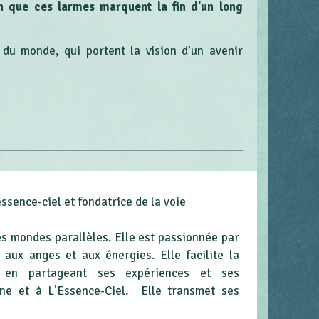
on que ces larmes marquent la fin d’un long
du monde, qui portent la vision d’un avenir
essence-ciel et fondatrice de la voie
s mondes parallèles. Elle est passionnée par
e aux anges et aux énergies. Elle facilite la
s en partageant ses expériences et ses
gne et à L'Essence-Ciel. Elle transmet ses