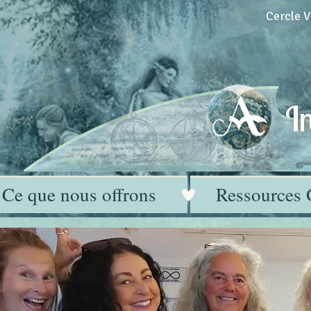
Cercle V
In
Ce que nous offrons
Ressources 