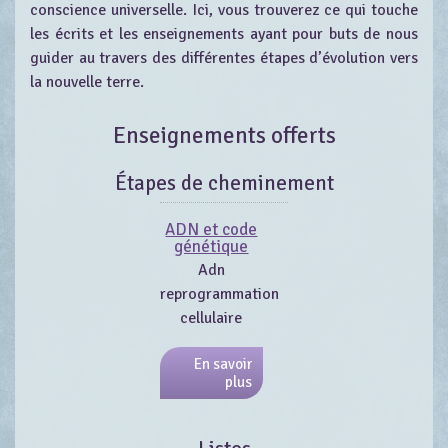
conscience universelle. Ici, vous trouverez ce qui touche
les écrits et les enseignements ayant pour buts de nous
guider au travers des différentes étapes d’évolution vers
la nouvelle terre.
Enseignements offerts
Étapes de cheminement
ADN et code
génétique
Adn
reprogrammation
cellulaire
En savoir
plus