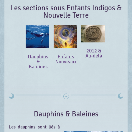
Les sections sous Enfants Indigos &
Nouvelle Terre
2012 &
Au-delà
Dauphins
Enfants
&
Nouveaux
Baleines
Dauphins & Baleines
Les dauphins sont liés à