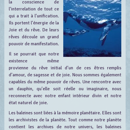
la conscience de
l’interrelation de tout ce
qui a trait à l’unification.
Ils portent l’énergie de la
Joie et du rêve. De leurs
rêves découle un grand
pouvoir de manifestation.
Il se pourrait que notre
existence même
provienne du rêve initial d’un de ces êtres remplis
d’amour, de sagesse et de joie. Nous sommes également
capables du même pouvoir de rêves. Une rencontre avec
un dauphin, qu’elle soit réelle ou imaginaire, nous
reconnecte avec notre enfant intérieur divin et notre
état naturel de joie.
Les baleines sont liées à la mémoire planétaire. Elles sont
les archivistes de la planète. Tout comme notre planète
contient les archives de notre univers, les baleines