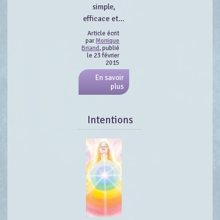
simple,
efficace et...
Article écrit
par
Monique
Briand
, publié
le 23 février
2015
En savoir
plus
Intentions