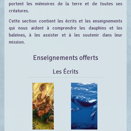
portent les mémoires de la terre et de toutes ses
créatures.
Cette section contient les écrits et les enseignements
qui nous aident à comprendre les dauphins et les
baleines, à les assister et à les soutenir dans leur
mission.
Enseignements offerts
Les Écrits