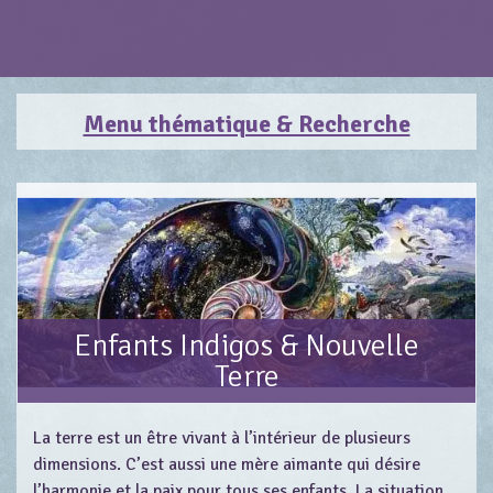
Menu thématique & Recherche
Enfants Indigos & Nouvelle
Terre
La terre est un être vivant à l’intérieur de plusieurs
dimensions. C’est aussi une mère aimante qui désire
l’harmonie et la paix pour tous ses enfants. La situation