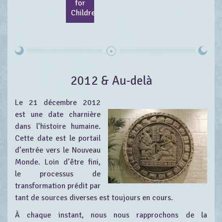
for
Children
2012 & Au-delà
Le 21 décembre 2012
est une date charnière
dans l’histoire humaine.
Cette date est le portail
d’entrée vers le Nouveau
Monde. Loin d’être fini,
le processus de
transformation prédit par
tant de sources diverses est toujours en cours.
À chaque instant, nous nous rapprochons de la