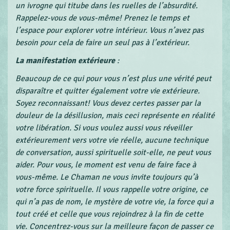
un ivrogne qui titube dans les ruelles de l’absurdité.
Rappelez-vous de vous-même! Prenez le temps et
l’espace pour explorer votre intérieur. Vous n’avez pas
besoin pour cela de faire un seul pas à l’extérieur.
La manifestation extérieure
:
Beaucoup de ce qui pour vous n’est plus une vérité peut
disparaître et quitter également votre vie extérieure.
Soyez reconnaissant! Vous devez certes passer par la
douleur de la désillusion, mais ceci représente en réalité
votre libération. Si vous voulez aussi vous réveiller
extérieurement vers votre vie réelle, aucune technique
de conversation, aussi spirituelle soit-elle, ne peut vous
aider. Pour vous, le moment est venu de faire face à
vous-même. Le Chaman ne vous invite toujours qu’à
votre force spirituelle. Il vous rappelle votre origine, ce
qui n’a pas de nom, le mystère de votre vie, la force qui a
tout créé et celle que vous rejoindrez à la fin de cette
vie. Concentrez-vous sur la meilleure façon de passer ce