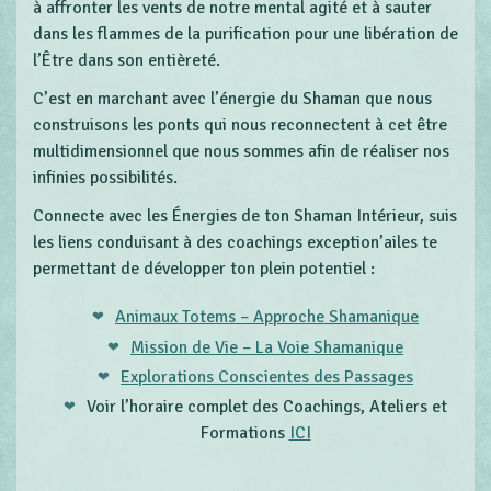
à affronter les vents de notre mental agité et à sauter
dans les flammes de la purification pour une libération de
l’Être dans son entièreté.
C’est en marchant avec l’énergie du Shaman que nous
construisons les ponts qui nous reconnectent à cet être
multidimensionnel que nous sommes afin de réaliser nos
infinies possibilités.
Connecte avec les Énergies de ton Shaman Intérieur, suis
les liens conduisant à des coachings exception’ailes te
permettant de développer ton plein potentiel :
Animaux Totems – Approche Shamanique
Mission de Vie – La Voie Shamanique
Explorations Conscientes des Passages
Voir l’horaire complet des Coachings, Ateliers et
Formations
ICI