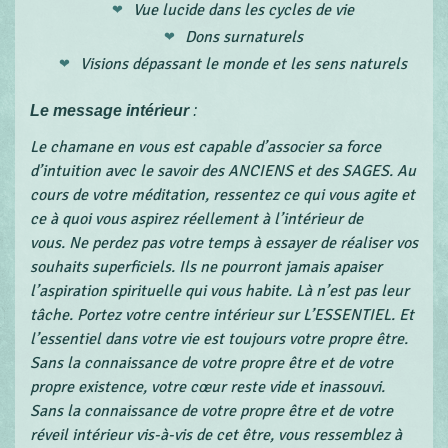
Vue lucide dans les cycles de vie
Dons surnaturels
Visions dépassant le monde et les sens naturels
Le message intérieur
:
Le chamane en vous est capable d’associer sa force
d’intuition avec le savoir des ANCIENS et des SAGES. Au
cours de votre méditation, ressentez ce qui vous agite et
ce à quoi vous aspirez réellement à l’intérieur de
vous. Ne perdez pas votre temps à essayer de réaliser vos
souhaits superficiels. Ils ne pourront jamais apaiser
l’aspiration spirituelle qui vous habite. Là n’est pas leur
tâche. Portez votre centre intérieur sur L’ESSENTIEL. Et
l’essentiel dans votre vie est toujours votre propre être.
Sans la connaissance de votre propre être et de votre
propre existence, votre cœur reste vide et inassouvi.
Sans la connaissance de votre propre être et de votre
réveil intérieur vis-à-vis de cet être, vous ressemblez à