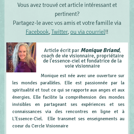
Vous avez trouvé cet article intéressant et
pertinent?
Partagez-le avec vos amis et votre famille via
Facebook
,
Twitter
,
ou via courriel
!!
Monique Briand
Article écrit par
,
coach de vie visionnaire, propriétaire
de l'essence-ciel et fondatrice de la
voie visionnaire
Monique est née avec une ouverture sur
les mondes parallèles. Elle est passionnée par la
spiritualité et tout ce qui se rapporte aux anges et aux
énergies. Elle facilite la compréhension des mondes
invisibles en partageant ses expériences et ses
connaissances via des rencontres en ligne et à
L'Essence-Ciel. Elle transmet ses enseignements au
coeur du Cercle Visionnaire