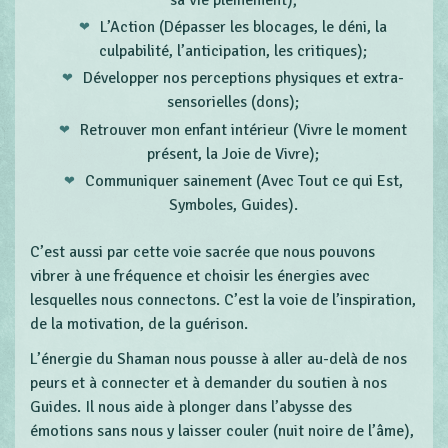
L’Action (Dépasser les blocages, le déni, la
culpabilité, l’anticipation, les critiques);
Développer nos perceptions physiques et extra-
sensorielles (dons);
Retrouver mon enfant intérieur (Vivre le moment
présent, la Joie de Vivre);
Communiquer sainement (Avec Tout ce qui Est,
Symboles, Guides).
C’est aussi par cette voie sacrée que nous pouvons
vibrer à une fréquence et choisir les énergies avec
lesquelles nous connectons. C’est la voie de l’inspiration,
de la motivation, de la guérison.
L’énergie du Shaman nous pousse à aller au-delà de nos
peurs et à connecter et à demander du soutien à nos
Guides. Il nous aide à plonger dans l’abysse des
émotions sans nous y laisser couler (nuit noire de l’âme),