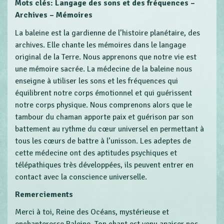
Mots clés: Langage des sons et des fréquences –
Archives – Mémoires
La baleine est la gardienne de l’histoire planétaire, des
archives. Elle chante les mémoires dans le langage
original de la Terre. Nous apprenons que notre vie est
une mémoire sacrée. La médecine de la baleine nous
enseigne à utiliser les sons et les fréquences qui
équilibrent notre corps émotionnel et qui guérissent
notre corps physique. Nous comprenons alors que le
tambour du chaman apporte paix et guérison par son
battement au rythme du cœur universel en permettant à
tous les cœurs de battre à l’unisson. Les adeptes de
cette médecine ont des aptitudes psychiques et
télépathiques très développées, ils peuvent entrer en
contact avec la conscience universelle.
Remerciements
Merci à toi, Reine des Océans, mystérieuse et