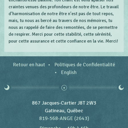
enchanteresse Baleine. Ton chant est venu apaiser nos
craintes venues des profondeurs de notre être. Le travail
d’harmonisation de notre être n’est pas de tout repos,
mais, tu nous as bercé au travers de nos mémoires, tu
nous as rappelé de faire des remontées, de se permettre
de respirer. Merci pour cette stabilité, cette sérénité,
pour cette assurance et cette confiance en la vie. Merci!
Retour en haut
Politiques de Confidentialité
English
867 Jacques-Cartier J8T 2W3
Gatineau, Québec
819-568-ANGE (2643)