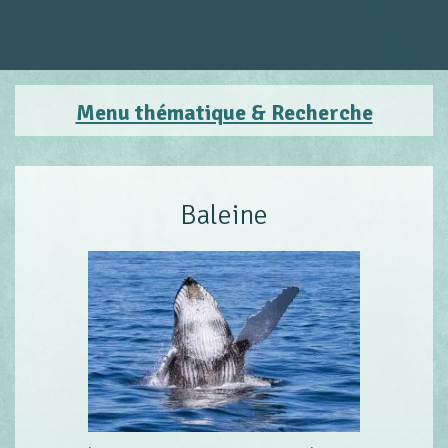
Menu thématique & Recherche
Baleine