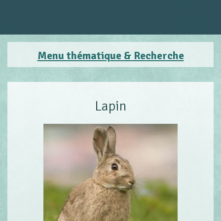
Menu thématique & Recherche
Lapin