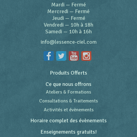
Mardi
—
Fermé
Mercredi
—
Fermé
Jeudi
—
Fermé
Vendredi
—
10h à 18h
Samedi
—
10h à 16h
info@lessence-ciel.com
Produits Offerts
Ce que nous offrons
Ateliers & Formations
Consultations & Traitements
Activités et évènements
Horaire complet des évènements
Enseignements gratuits!