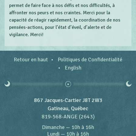
permet de faire face à nos défis et nos difficultés, à
affronter nos peurs et nos craintes. Merci pour la
capacité de réagir rapidement, la coordination de nos
pensées-actions, pour l’état d’éveil, d’alerte et de
vigilance. Merci!
Retour en haut
Politiques de Confidentialité
English
867 Jacques-Cartier J8T 2W3
Gatineau, Québec
819-568-ANGE (2643)
Dimanche
—
10h à 16h
Lundi
—
10h à 16h