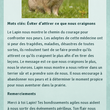
Mots clés: Éviter d’attirer ce que nous craignons
Le Lapin nous montre le chemin du courage pour
confronter nos peurs. Les adeptes de cette médecine ont
si peur des tragédies, maladies, désastres de toutes
sortes, ils redoutent tant de se faire prendre qu’ils
attirent ce qu’ils craignent le plus afin d’en tirer des
leçons. Le message est ce que nous craignons le plus,
nous le vivrons. Lapin nous montre a nous retirer dans un
terrier sûr et a prendre soin de nous. Il nous encourage à
abandonner nos peurs et à déterminer le moment propice
pour nous aventurer dans la prairie.
Remerciements
Merci à toi Lapin! Tes bondissements agiles nous aident
à nous sortir des événements périlleux. Ton flair nous