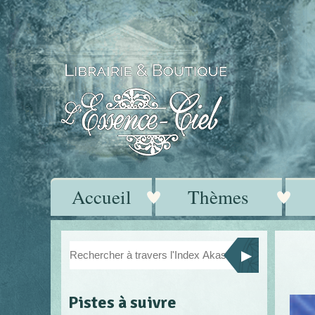
Accueil
Thèmes
Pistes à suivre