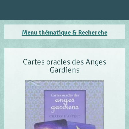
Menu thématique & Recherche
Cartes oracles des Anges
Gardiens