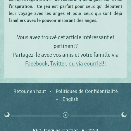
l’inspiration. Ce jeu est parfait pour ceux qui débutent
leur voyage avec les anges et pour ceux qui sont déjà
familiers avec le pouvoir inspirant des anges.
Vous avez trouvé cet article intéressant et
pertinent?
Partagez-le avec vos amis et votre famille via
Facebook
,
Twitter
,
ou via courriel
!!
Retour en haut
Politiques de Confidentialité
English
867 Jacques-Cartier J8T 2W3