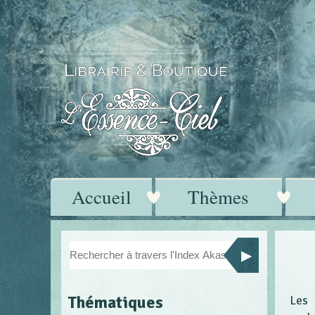
Accueil
Thèmes
Thématiques
Les 