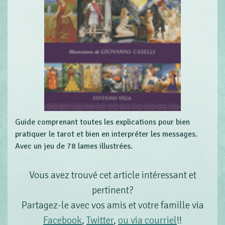
Guide comprenant toutes les explications pour bien
pratiquer le tarot et bien en interpréter les messages.
Avec un jeu de 78 lames illustrées.
Vous avez trouvé cet article intéressant et
pertinent?
Partagez-le avec vos amis et votre famille via
Facebook
,
Twitter
,
ou via courriel
!!