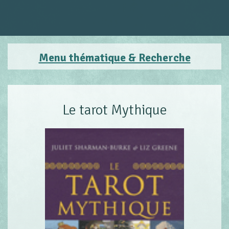
Menu thématique & Recherche
Le tarot Mythique