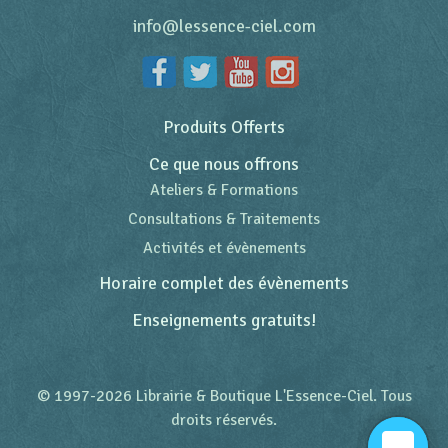
info@lessence-ciel.com
Produits Offerts
Ce que nous offrons
Ateliers & Formations
Consultations & Traitements
Activités et évènements
Horaire complet des évènements
Enseignements gratuits!
© 1997-2026 Librairie & Boutique L'Essence-Ciel. Tous
droits réservés.