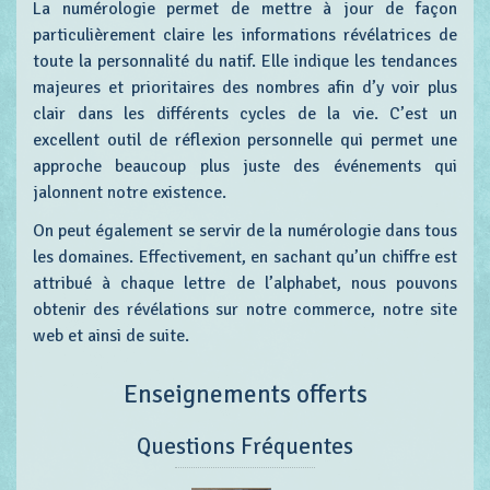
La numérologie permet de mettre à jour de façon
particulièrement claire les informations révélatrices de
toute la personnalité du natif. Elle indique les tendances
majeures et prioritaires des nombres afin d’y voir plus
clair dans les différents cycles de la vie. C’est un
excellent outil de réflexion personnelle qui permet une
approche beaucoup plus juste des événements qui
jalonnent notre existence.
On peut également se servir de la numérologie dans tous
les domaines. Effectivement, en sachant qu’un chiffre est
attribué à chaque lettre de l’alphabet, nous pouvons
obtenir des révélations sur notre commerce, notre site
web et ainsi de suite.
Enseignements offerts
Questions Fréquentes