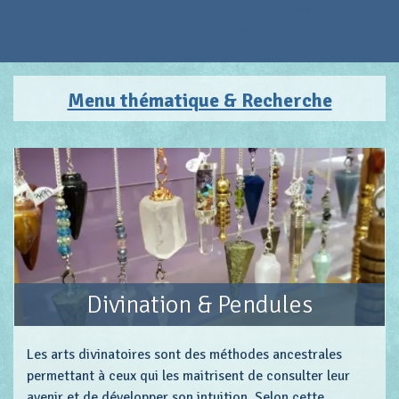
Menu thématique & Recherche
Divination & Pendules
Les arts divinatoires sont des méthodes ancestrales
permettant à ceux qui les maitrisent de consulter leur
avenir et de développer son intuition. Selon cette