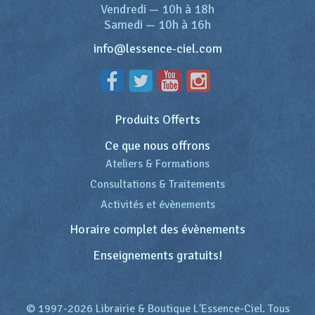
Vendredi
—
10h à 18h
Samedi
—
10h à 16h
info@lessence-ciel.com
Produits Offerts
Ce que nous offrons
Ateliers & Formations
Consultations & Traitements
Activités et évènements
Horaire complet des évènements
Enseignements gratuits!
© 1997-2026 Librairie & Boutique L'Essence-Ciel. Tous