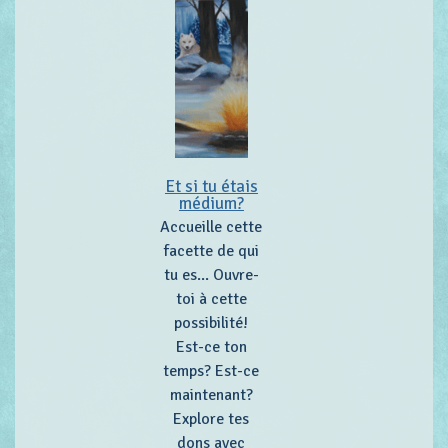
Et si tu étais
médium?
Accueille cette
facette de qui
tu es... Ouvre-
toi à cette
possibilité!
Est-ce ton
temps? Est-ce
maintenant?
Explore tes
dons avec