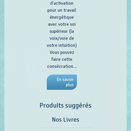
d'activation
pour un travail
énergétique
avec votre soi
supérieur (la
voix/voie de
votre intuition)
Vous pouvez
faire cette
consécration...
En savoir
plus
Produits suggérés
Nos Livres