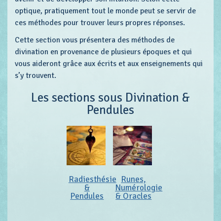
optique, pratiquement tout le monde peut se servir de
ces méthodes pour trouver leurs propres réponses.
Cette section vous présentera des méthodes de
divination en provenance de plusieurs époques et qui
vous aideront grâce aux écrits et aux enseignements qui
s’y trouvent.
Les sections sous Divination &
Pendules
Radiesthésie
Runes,
&
Numérologie
Pendules
& Oracles