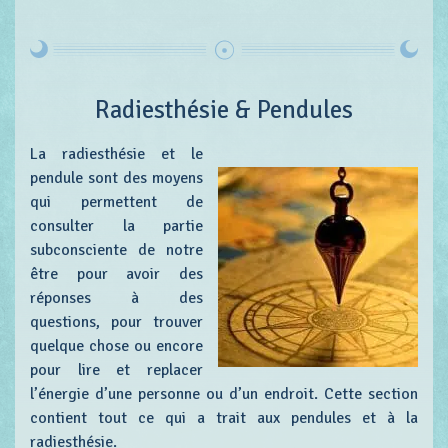
Radiesthésie & Pendules
La radiesthésie et le
pendule sont des moyens
qui permettent de
consulter la partie
subconsciente de notre
être pour avoir des
réponses à des
questions, pour trouver
quelque chose ou encore
pour lire et replacer
l’énergie d’une personne ou d’un endroit. Cette section
contient tout ce qui a trait aux pendules et à la
radiesthésie.