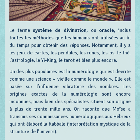
Le terme
système de divination
, ou
oracle
, inclus
toutes les méthodes que les humains ont utilisées au fil
du temps pour obtenir des réponses. Notamment, il y a
les jeux de cartes, les pendules, les runes, les os, le thé,
l’astrologie, le Yi-King, le tarot et bien plus encore.
Un des plus populaires est la numérologie qui est décrite
comme une science « vieille comme le monde ». Elle est
basée sur l’influence vibratoire des nombres. Les
origines exactes de la numérologie sont encore
inconnues, mais bien des spécialistes situent son origine
à plus de trente mille ans. On raconte que Moïse a
transmis ses connaissances numérologiques aux Hébreux
qui ont élaboré la Kabbale (interprétation mystique de la
structure de l’univers).