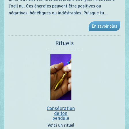
l'oeil nu. Ces énergies peuvent être positives ou
négatives, bénéfiques ou indésirables. Puisque tu...
En savoir plus
Rituels
Consécration
de ton
pendule
Voici un rituel