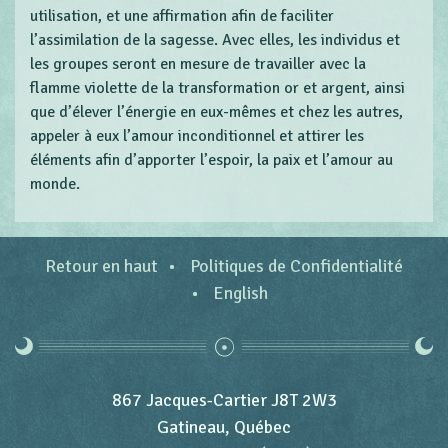
utilisation, et une affirmation afin de faciliter
l’assimilation de la sagesse. Avec elles, les individus et
les groupes seront en mesure de travailler avec la
flamme violette de la transformation or et argent, ainsi
que d’élever l’énergie en eux-mêmes et chez les autres,
appeler à eux l’amour inconditionnel et attirer les
éléments afin d’apporter l’espoir, la paix et l’amour au
monde.
Retour en haut
Politiques de Confidentialité
English
867 Jacques-Cartier J8T 2W3
Gatineau, Québec