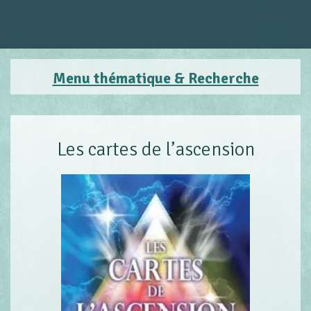
Menu thématique & Recherche
Les cartes de l’ascension