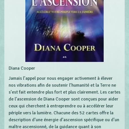
Diana Cooper
Jamais l’appel pour nous engager activement à élever
nos vibrations afin de soutenir l’humanité et la Terre ne
s’est fait entendre plus fort et plus clairement. Les cartes
de l’ascension de Diana Cooper sont conçues pour aider
ceux qui cherchent à entreprendre ou à accélérer leur
périple vers la lumière. Chacune des 52 cartes offre la
description d’une énergie d’ascension spécifique ou d’un
maître ascensionné, de la guidance quant à son