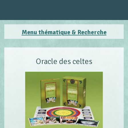
Menu thématique & Recherche
Oracle des celtes