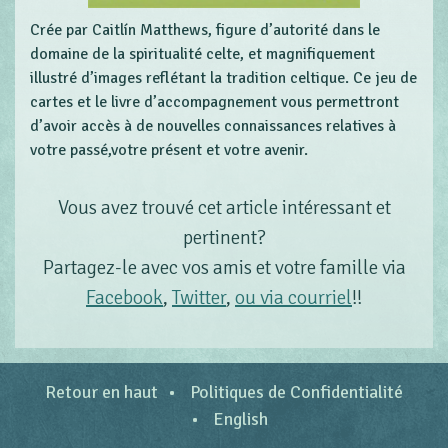
Crée par Caitlín Matthews, figure d’autorité dans le
domaine de la spiritualité celte, et magnifiquement
illustré d’images reflétant la tradition celtique. Ce jeu de
cartes et le livre d’accompagnement vous permettront
d’avoir accès à de nouvelles connaissances relatives à
votre passé,votre présent et votre avenir.
Vous avez trouvé cet article intéressant et
pertinent?
Partagez-le avec vos amis et votre famille via
Facebook
,
Twitter
,
ou via courriel
!!
Retour en haut
Politiques de Confidentialité
English