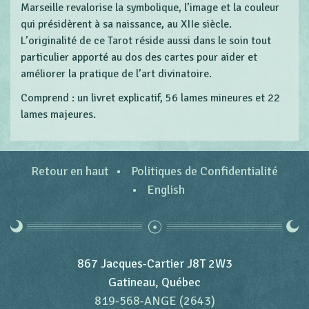
Marseille revalorise la symbolique, l’image et la couleur
qui présidèrent à sa naissance, au XIIe siècle.
L’originalité de ce Tarot réside aussi dans le soin tout
particulier apporté au dos des cartes pour aider et
améliorer la pratique de l’art divinatoire.
Comprend : un livret explicatif, 56 lames mineures et 22
lames majeures.
Retour en haut
Politiques de Confidentialité
English
867 Jacques-Cartier J8T 2W3
Gatineau, Québec
819-568-ANGE (2643)