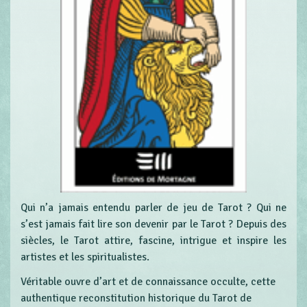
Qui n’a jamais entendu parler de jeu de Tarot ? Qui ne
s’est jamais fait lire son devenir par le Tarot ? Depuis des
siècles, le Tarot attire, fascine, intrigue et inspire les
artistes et les spiritualistes.
Véritable ouvre d’art et de connaissance occulte, cette
authentique reconstitution historique du Tarot de