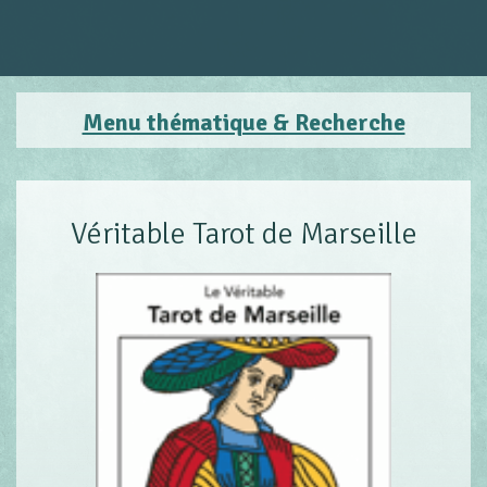
Menu thématique & Recherche
Véritable Tarot de Marseille