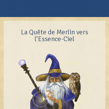
La Quête de Merlin vers
l’Essence-Ciel