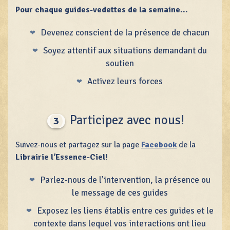
Pour chaque guides-vedettes de la semaine...
Devenez conscient de la présence de chacun
Soyez attentif aux situations demandant du
soutien
Activez leurs forces
Participez avec nous!
3
Suivez-nous et partagez sur la page
Facebook
de la
Librairie l’Essence-Ciel
!
Parlez-nous de l’intervention, la présence ou
le message de ces guides
Exposez les liens établis entre ces guides et le
contexte dans lequel vos interactions ont lieu