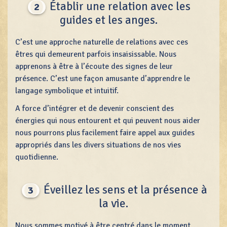
Établir une relation avec les
2
guides et les anges.
C’est une approche naturelle de relations avec ces
êtres qui demeurent parfois insaisissable. Nous
apprenons à être à l’écoute des signes de leur
présence. C’est une façon amusante d’apprendre le
langage symbolique et intuitif.
A force d’intégrer et de devenir conscient des
énergies qui nous entourent et qui peuvent nous aider
nous pourrons plus facilement faire appel aux guides
appropriés dans les divers situations de nos vies
quotidienne.
Éveillez les sens et la présence à
3
la vie.
Nous sommes motivé à être centré dans le moment