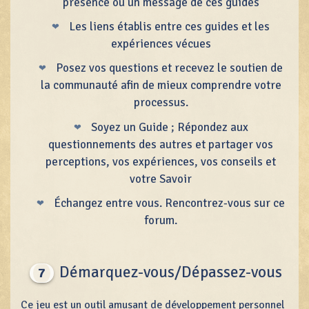
présence ou un message de ces guides
Les liens établis entre ces guides et les
expériences vécues
Posez vos questions et recevez le soutien de
la communauté afin de mieux comprendre votre
processus.
Soyez un Guide ; Répondez aux
questionnements des autres et partager vos
perceptions, vos expériences, vos conseils et
votre Savoir
Échangez entre vous. Rencontrez-vous sur ce
forum.
Démarquez-vous/Dépassez-vous
7
Ce jeu est un outil amusant de développement personnel