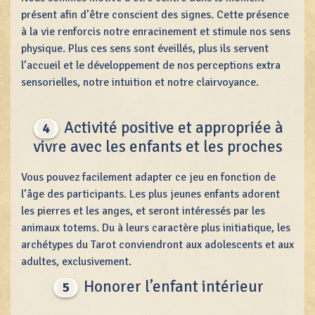
présent afin d’être conscient des signes. Cette présence
à la vie renforcis notre enracinement et stimule nos sens
physique. Plus ces sens sont éveillés, plus ils servent
l’accueil et le développement de nos perceptions extra
sensorielles, notre intuition et notre clairvoyance.
Activité positive et appropriée à
4
vivre avec les enfants et les proches
Vous pouvez facilement adapter ce jeu en fonction de
l’âge des participants. Les plus jeunes enfants adorent
les pierres et les anges, et seront intéressés par les
animaux totems. Du à leurs caractère plus initiatique, les
archétypes du Tarot conviendront aux adolescents et aux
adultes, exclusivement.
Honorer l’enfant intérieur
5