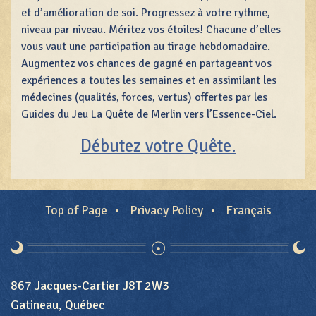
et d’amélioration de soi. Progressez à votre rythme,
niveau par niveau. Méritez vos étoiles! Chacune d’elles
vous vaut une participation au tirage hebdomadaire.
Augmentez vos chances de gagné en partageant vos
expériences a toutes les semaines et en assimilant les
médecines (qualités, forces, vertus) offertes par les
Guides du Jeu La Quête de Merlin vers l’Essence-Ciel.
Débutez votre Quête.
Top of Page
Privacy Policy
Français
867 Jacques-Cartier J8T 2W3
Gatineau, Québec