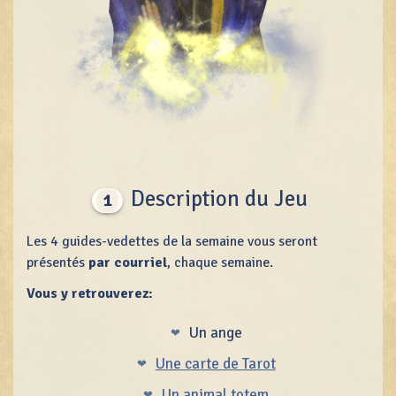
Description du Jeu
1
Les 4 guides-vedettes de la semaine vous seront
présentés
par courriel
, chaque semaine.
Vous y retrouverez:
Un ange
Une carte de Tarot
Un animal totem