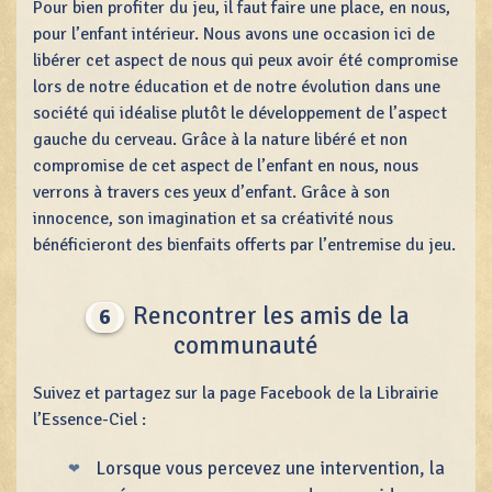
Pour bien profiter du jeu, il faut faire une place, en nous,
pour l’enfant intérieur. Nous avons une occasion ici de
libérer cet aspect de nous qui peux avoir été compromise
lors de notre éducation et de notre évolution dans une
société qui idéalise plutôt le développement de l’aspect
gauche du cerveau. Grâce à la nature libéré et non
compromise de cet aspect de l’enfant en nous, nous
verrons à travers ces yeux d’enfant. Grâce à son
innocence, son imagination et sa créativité nous
bénéficieront des bienfaits offerts par l’entremise du jeu.
Rencontrer les amis de la
6
communauté
Suivez et partagez sur la page Facebook de la Librairie
l’Essence-Ciel :
Lorsque vous percevez une intervention, la