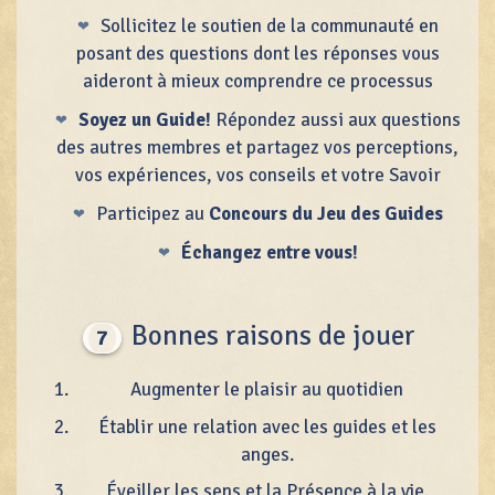
Sollicitez le soutien de la communauté en
posant des questions dont les réponses vous
aideront à mieux comprendre ce processus
Soyez un Guide!
Répondez aussi aux questions
des autres membres et partagez vos perceptions,
vos expériences, vos conseils et votre Savoir
Participez au
Concours du Jeu des Guides
Échangez entre vous!
Bonnes raisons de jouer
7
Augmenter le plaisir au quotidien
Établir une relation avec les guides et les
anges.
Éveiller les sens et la Présence à la vie.