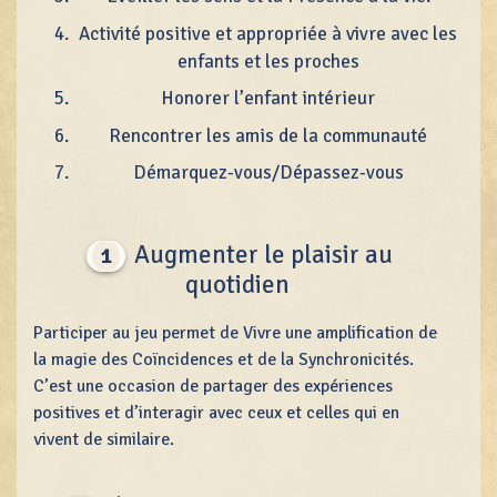
Activité positive et appropriée à vivre avec les
enfants et les proches
Honorer l’enfant intérieur
Rencontrer les amis de la communauté
Démarquez-vous/Dépassez-vous
Augmenter le plaisir au
1
quotidien
Participer au jeu permet de Vivre une amplification de
la magie des Coïncidences et de la Synchronicités.
C’est une occasion de partager des expériences
positives et d’interagir avec ceux et celles qui en
vivent de similaire.