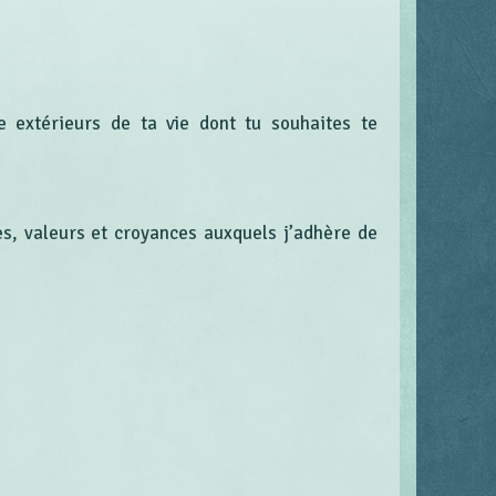
e extérieurs de ta vie dont tu souhaites te
es, valeurs et croyances auxquels j’adhère de