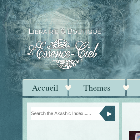
Accueil
Themes