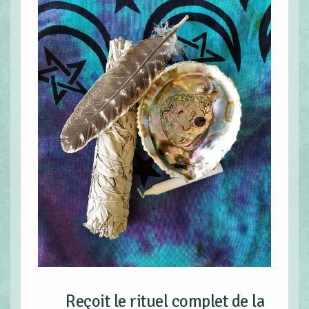
Reçoit le rituel complet de la