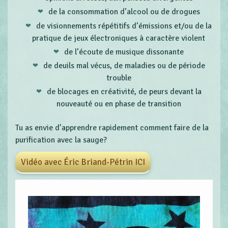
de la consommation d’alcool ou de drogues
de visionnements répétitifs d’émissions et/ou de la
pratique de jeux électroniques à caractère violent
de l’écoute de musique dissonante
de deuils mal vécus, de maladies ou de période
trouble
de blocages en créativité, de peurs devant la
nouveauté ou en phase de transition
Tu as envie d’apprendre rapidement comment faire de la
purification avec la sauge?
Vidéo avec Éric Briand-Pétrin ICI