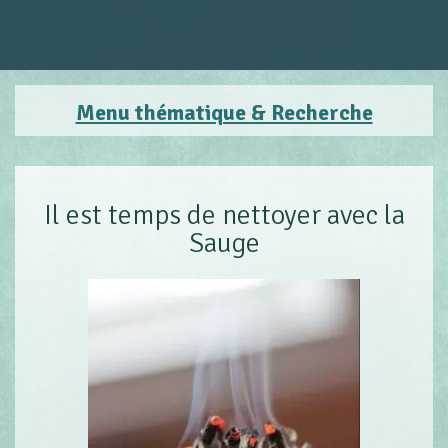
Menu thématique & Recherche
Il est temps de nettoyer avec la
Sauge