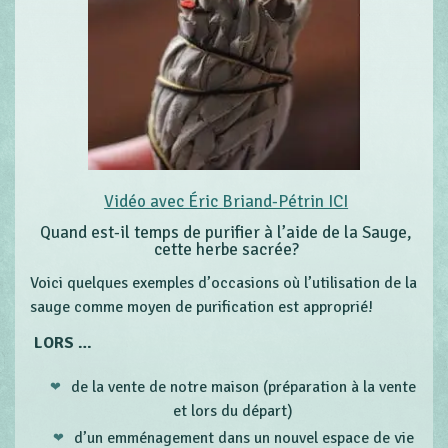
Vidéo avec Éric Briand-Pétrin ICI
Quand est-il temps de purifier à l’aide de la Sauge,
cette herbe sacrée?
Voici quelques exemples d’occasions où l’utilisation de la
sauge comme moyen de purification est approprié!
LORS …
de la vente de notre maison (préparation à la vente
et lors du départ)
d’un emménagement dans un nouvel espace de vie