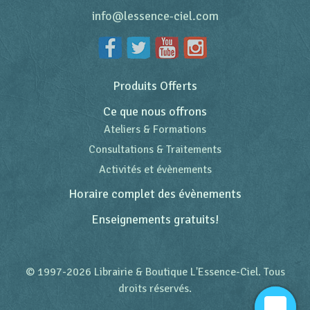
info@lessence-ciel.com
Produits Offerts
Ce que nous offrons
Ateliers & Formations
Consultations & Traitements
Activités et évènements
Horaire complet des évènements
Enseignements gratuits!
© 1997-2026 Librairie & Boutique L'Essence-Ciel. Tous
droits réservés.