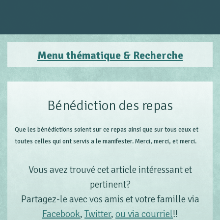
Menu thématique & Recherche
Bénédiction des repas
Que les bénédictions soient sur ce repas ainsi que sur tous ceux et
toutes celles qui ont servis a le manifester. Merci, merci, et merci.
Vous avez trouvé cet article intéressant et
pertinent?
Partagez-le avec vos amis et votre famille via
Facebook
,
Twitter
,
ou via courriel
!!