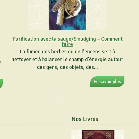
Purification avec la sauge/Smudging – Comment
faire
La fumée des herbes ou de l’encens sert à
nettoyer et à balancer le champ d’énergie autour
e
des gens, des objets, des...
En savoir plus
Nos Livres