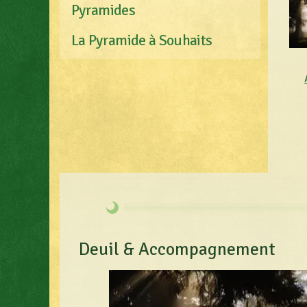
Pyramides
La Pyramide à Souhaits
Deuil & Accompagnement