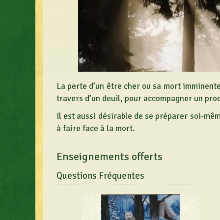
La perte d’un être cher ou sa mort imminente
travers d’un deuil, pour accompagner un proch
Il est aussi désirable de se préparer soi-mê
à faire face à la mort.
Enseignements offerts
Questions Fréquentes