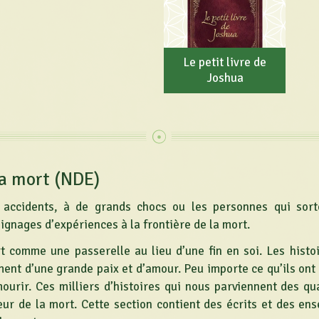
Le petit livre de
Joshua
la mort (NDE)
accidents, à de grands chocs ou les personnes qui sort
ignages d’expériences à la frontière de la mort.
t comme une passerelle au lieu d’une fin en soi. Les histo
ent d’une grande paix et d’amour. Peu importe ce qu’ils ont 
ourir. Ces milliers d’histoires qui nous parviennent des qu
peur de la mort. Cette section contient des écrits et des e