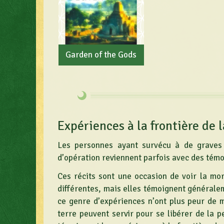
Garden of the Gods
Expériences à la frontière de 
Les personnes ayant survécu à de graves 
d’opération reviennent parfois avec des témo
Ces récits sont une occasion de voir la mor
différentes, mais elles témoignent généralem
ce genre d’expériences n’ont plus peur de m
terre peuvent servir pour se libérer de la 