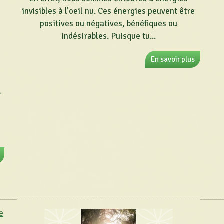
invisibles à l'oeil nu. Ces énergies peuvent être
positives ou négatives, bénéfiques ou
indésirables. Puisque tu...
En savoir plus
-
e