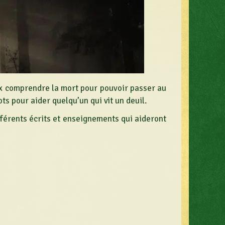
eux comprendre la mort pour pouvoir passer au
s pour aider quelqu’un qui vit un deuil.
fférents écrits et enseignements qui aideront