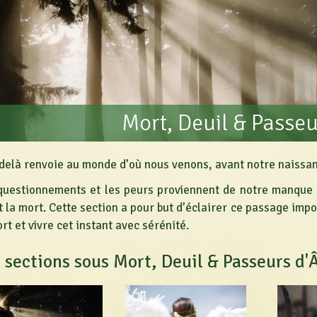
Mort, Deuil & Passe
-delà renvoie au monde d’où nous venons, avant notre naissan
questionnements et les peurs proviennent de notre manque 
t la mort. Cette section a pour but d’éclairer ce passage imp
rt et vivre cet instant avec sérénité.
 sections sous Mort, Deuil & Passeurs d