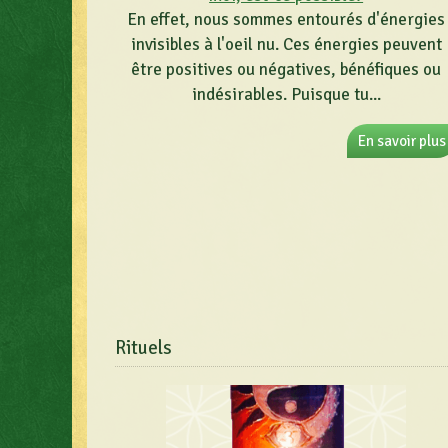
En effet, nous sommes entourés d'énergies
invisibles à l'oeil nu. Ces énergies peuvent
être positives ou négatives, bénéfiques ou
indésirables. Puisque tu...
En savoir plus
Rituels