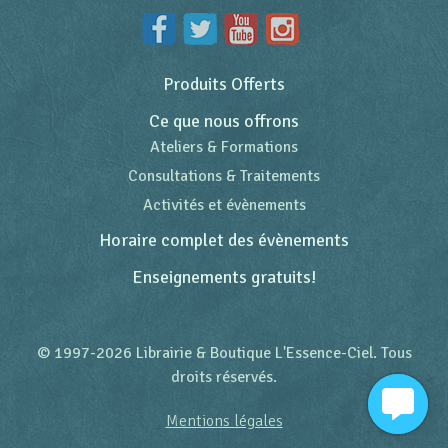
Produits Offerts
Ce que nous offrons
Ateliers & Formations
Consultations & Traitements
Activités et évènements
Horaire complet des évènements
Enseignements gratuits!
© 1997-2026 Librairie & Boutique L'Essence-Ciel. Tous
droits réservés.
Mentions légales