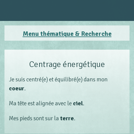
Menu thématique & Recherche
Centrage énergétique
Je suis centré(e) et équilibré(e) dans mon
coeur
.
Ma tête est alignée avec le
ciel
.
Mes pieds sont sur la
terre
.