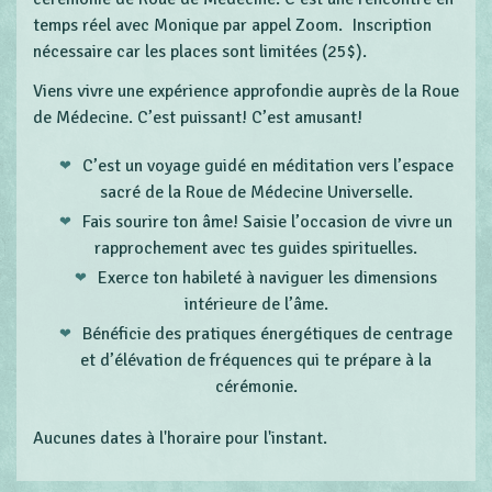
temps réel avec Monique par appel Zoom. Inscription
nécessaire car les places sont limitées (25$).
Viens vivre une expérience approfondie auprès de la Roue
de Médecine. C’est puissant! C’est amusant!
C’est un voyage guidé en méditation vers l’espace
sacré de la Roue de Médecine Universelle.
Fais sourire ton âme! Saisie l’occasion de vivre un
rapprochement avec tes guides spirituelles.
Exerce ton habileté à naviguer les dimensions
intérieure de l’âme.
Bénéficie des pratiques énergétiques de centrage
et d’élévation de fréquences qui te prépare à la
cérémonie.
Aucunes dates à l'horaire pour l'instant.