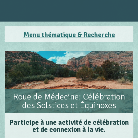
Menu thématique & Recherche
Roue de Médecine: Célébration
des Solstices et Équinoxes
Participe à une activité de célébration
et de connexion à la vie.