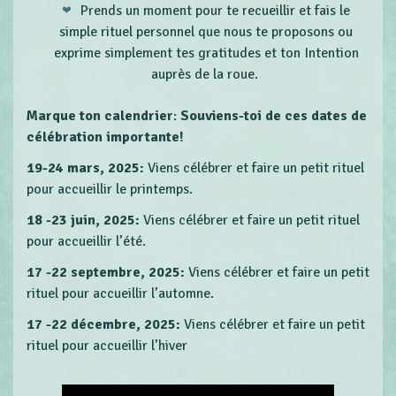
Prends un moment pour te recueillir et fais le
simple rituel personnel que nous te proposons ou
exprime simplement tes gratitudes et ton Intention
auprès de la roue.
Marque ton calendrier
:
Souviens-toi de ces dates de
célébration importante!
19-24 mars, 2025:
Viens célébrer et faire un petit rituel
pour accueillir le printemps.
18 -23 juin, 2025:
Viens célébrer et faire un petit rituel
pour accueillir l’été.
17 -22 septembre, 2025:
Viens célébrer et faire un petit
rituel pour accueillir l’automne.
17 -22 décembre, 2025:
Viens célébrer et faire un petit
rituel pour accueillir l’hiver