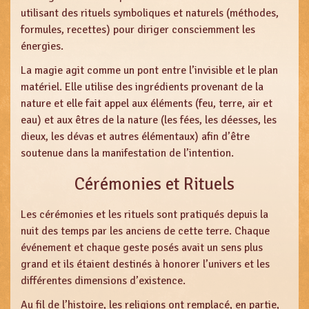
utilisant des rituels symboliques et naturels (méthodes,
formules, recettes) pour diriger consciemment les
énergies.
La magie agit comme un pont entre l’invisible et le plan
matériel. Elle utilise des ingrédients provenant de la
nature et elle fait appel aux éléments (feu, terre, air et
eau) et aux êtres de la nature (les fées, les déesses, les
dieux, les dévas et autres élémentaux) afin d’être
soutenue dans la manifestation de l’intention.
Cérémonies et Rituels
Les cérémonies et les rituels sont pratiqués depuis la
nuit des temps par les anciens de cette terre. Chaque
événement et chaque geste posés avait un sens plus
grand et ils étaient destinés à honorer l’univers et les
différentes dimensions d’existence.
Au fil de l’histoire, les religions ont remplacé, en partie,