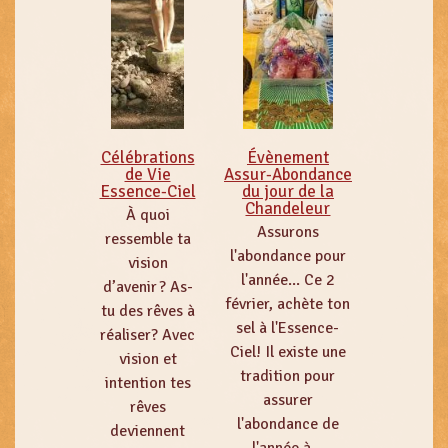
Célébrations
Évènement
de Vie
Assur-Abondance
Essence-Ciel
du jour de la
Chandeleur
À quoi
Assurons
ressemble ta
l'abondance pour
vision
l'année... Ce 2
d’avenir ? As-
février, achète ton
tu des rêves à
sel à l'Essence-
réaliser? Avec
Ciel! Il existe une
vision et
tradition pour
intention tes
assurer
rêves
l'abondance de
deviennent