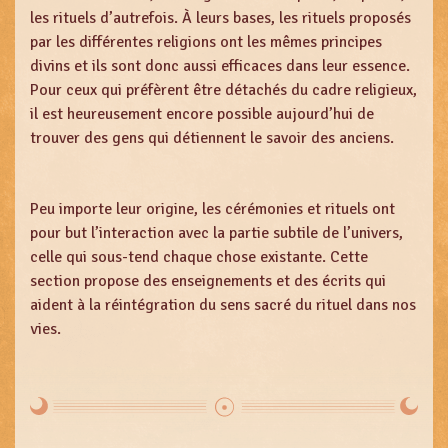
les rituels d’autrefois. À leurs bases, les rituels proposés
par les différentes religions ont les mêmes principes
divins et ils sont donc aussi efficaces dans leur essence.
Pour ceux qui préfèrent être détachés du cadre religieux,
il est heureusement encore possible aujourd’hui de
trouver des gens qui détiennent le savoir des anciens.
Peu importe leur origine, les cérémonies et rituels ont
pour but l’interaction avec la partie subtile de l’univers,
celle qui sous-tend chaque chose existante. Cette
section propose des enseignements et des écrits qui
aident à la réintégration du sens sacré du rituel dans nos
vies.