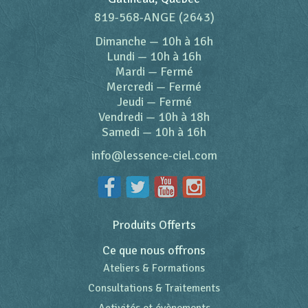
819-568-ANGE (2643)
Dimanche
—
10h à 16h
Lundi
—
10h à 16h
Mardi
—
Fermé
Mercredi
—
Fermé
Jeudi
—
Fermé
Vendredi
—
10h à 18h
Samedi
—
10h à 16h
info@lessence-ciel.com
Produits Offerts
Ce que nous offrons
Ateliers & Formations
Consultations & Traitements