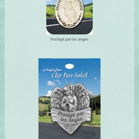
Protégé par les anges