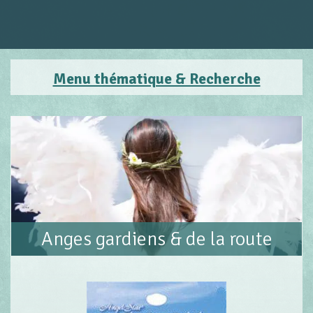
Menu thématique & Recherche
Anges gardiens & de la route