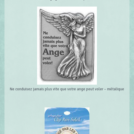
Ne conduisez jamais plus vite que votre ange peut voler – métalique