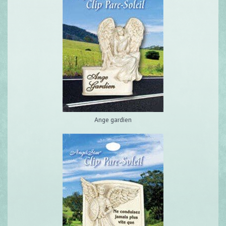
Ange gardien