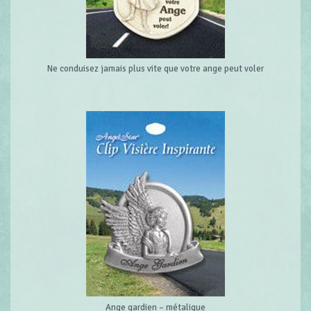
Ne conduisez jamais plus vite que votre ange peut voler
Ange gardien – métalique