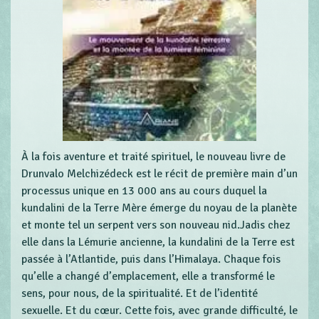
À la fois aventure et traité spirituel, le nouveau livre de
Drunvalo Melchizédeck est le récit de première main d’un
processus unique en 13 000 ans au cours duquel la
kundalini de la Terre Mère émerge du noyau de la planète
et monte tel un serpent vers son nouveau nid.Jadis chez
elle dans la Lémurie ancienne, la kundalini de la Terre est
passée à l’Atlantide, puis dans l’Himalaya. Chaque fois
qu’elle a changé d’emplacement, elle a transformé le
sens, pour nous, de la spiritualité. Et de l’identité
sexuelle. Et du cœur. Cette fois, avec grande difficulté, le