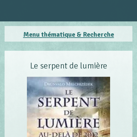
Menu thématique & Recherche
Le serpent de lumière