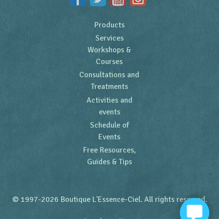
Products
Services
Workshops &
Courses
Consultations and
Treatments
Activities and
events
Schedule of
Events
Free Resources,
Guides & Tips
© 1997-2026 Boutique L'Essence-Ciel. All rights reserved.