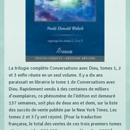
La trilogie complète Conversations avec Dieu, tomes 1, 2
et 3 enfin réunie en un seul volume. Il y a dix ans
paraissait en librairie le tome 1 de Conversations avec
Dieu. Rapidement vendu à des centaines de milliers
d’exemplaires, ce phénomène de l’édition est demeuré
137 semaines, soit plus de deux ans et demi, sur la liste
des succès de vente publiée par le New York Times. Les
tomes 2 et 3 l’y ont rejoint. [Pour la traduction
française, le total des ventes de ces trois premiers tomes