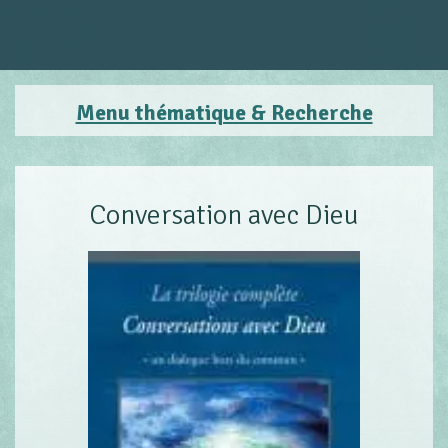
Menu thématique & Recherche
Conversation avec Dieu