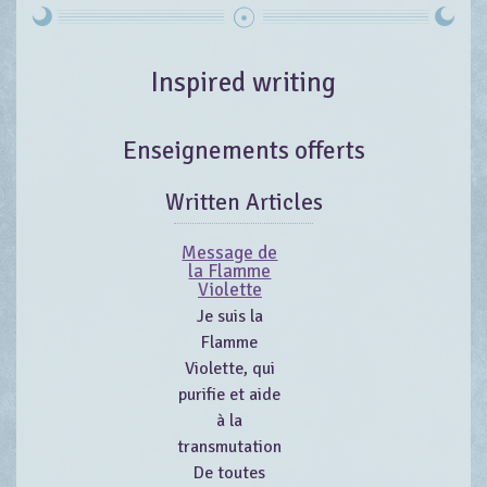
Inspired writing
Enseignements offerts
Written Articles
Message de
la Flamme
Violette
Je suis la
Flamme
Violette, qui
purifie et aide
à la
transmutation
De toutes