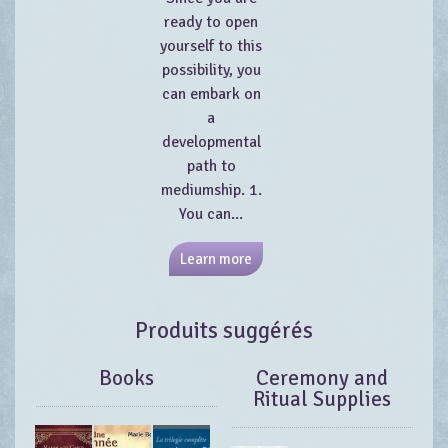
ready to open
yourself to this
possibility, you
can embark on
a
developmental
path to
mediumship. 1.
You can...
Learn more
Produits suggérés
Books
Ceremony and
Ritual Supplies