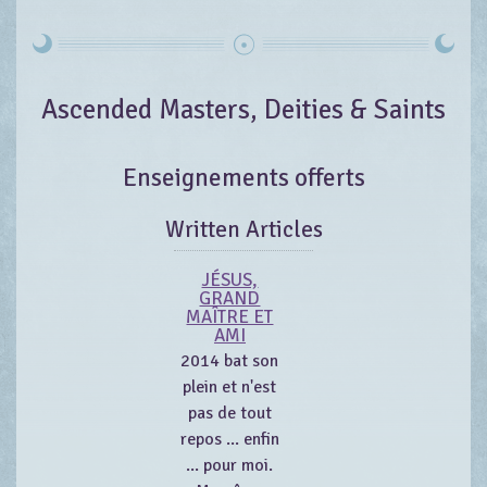
Ascended Masters, Deities & Saints
Enseignements offerts
Written Articles
JÉSUS,
GRAND
MAÎTRE ET
AMI
2014 bat son
plein et n'est
pas de tout
repos ... enfin
... pour moi.