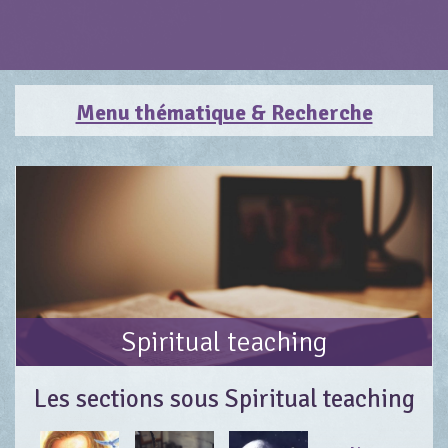
Menu thématique & Recherche
Spiritual teaching
Les sections sous Spiritual teaching