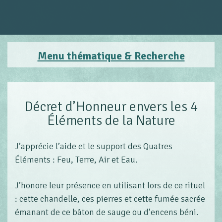
Menu thématique & Recherche
Décret d’Honneur envers les 4
Éléments de la Nature
J’apprécie l’aide et le support des Quatres
Éléments : Feu, Terre, Air et Eau.
J’honore leur présence en utilisant lors de ce rituel
: cette chandelle, ces pierres et cette fumée sacrée
émanant de ce bâton de sauge ou d’encens béni.