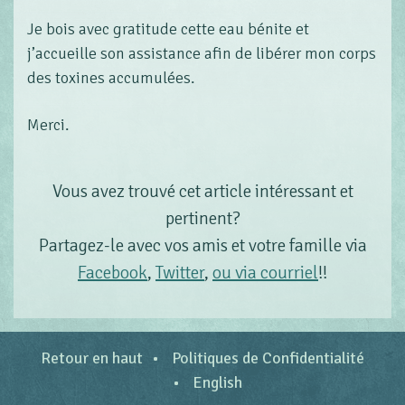
Je bois avec gratitude cette eau bénite et
j’accueille son assistance afin de libérer mon corps
des toxines accumulées.
Merci.
Vous avez trouvé cet article intéressant et
pertinent?
Partagez-le avec vos amis et votre famille via
Facebook
,
Twitter
,
ou via courriel
!!
Retour en haut
Politiques de Confidentialité
English