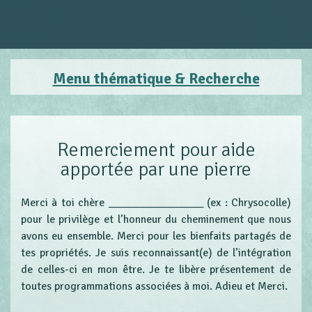
Menu thématique & Recherche
Remerciement pour aide
apportée par une pierre
Merci à toi chère _________________ (ex : Chrysocolle)
pour le privilège et l’honneur du cheminement que nous
avons eu ensemble. Merci pour les bienfaits partagés de
tes propriétés. Je suis reconnaissant(e) de l’intégration
de celles-ci en mon être. Je te libère présentement de
toutes programmations associées à moi. Adieu et Merci.