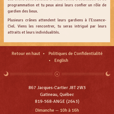
programmation et tu peux ainsi leurs confier un rôle de
gardien des lieux.
Plusieurs crânes attendent leurs gardiens à l’Essence-
Ciel. Viens les rencontrer, tu seras intrigué par leurs
attraits et leurs individualités.
Retour en haut
Politiques de Confidentialité
English
867 Jacques-Cartier J8T 2W3
Gatineau, Québec
819-568-ANGE (2643)
Dimanche
—
10h à 16h