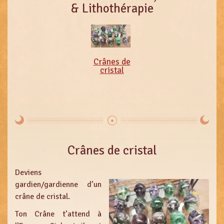
& Lithothérapie
Crânes de
cristal
Crânes de cristal
Deviens
gardien/gardienne d’un
crâne de cristal.
Ton Crâne t’attend à