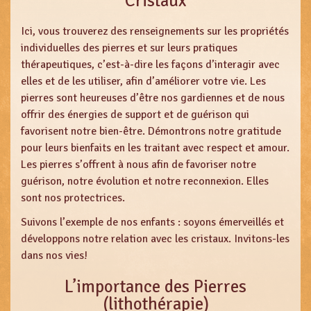
Cristaux
Ici, vous trouverez des renseignements sur les propriétés
individuelles des pierres et sur leurs pratiques
thérapeutiques, c’est-à-dire les façons d’interagir avec
elles et de les utiliser, afin d’améliorer votre vie. Les
pierres sont heureuses d’être nos gardiennes et de nous
offrir des énergies de support et de guérison qui
favorisent notre bien-être. Démontrons notre gratitude
pour leurs bienfaits en les traitant avec respect et amour.
Les pierres s’offrent à nous afin de favoriser notre
guérison, notre évolution et notre reconnexion. Elles
sont nos protectrices.
Suivons l’exemple de nos enfants : soyons émerveillés et
développons notre relation avec les cristaux. Invitons-les
dans nos vies!
L’importance des Pierres
(lithothérapie)