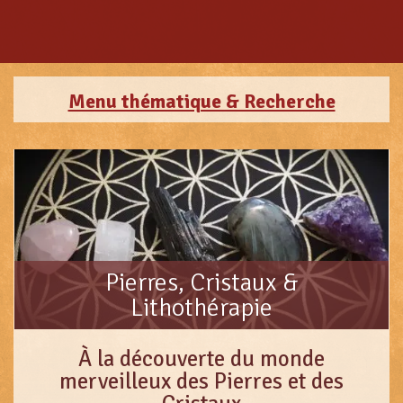
Menu thématique & Recherche
Pierres, Cristaux &
Lithothérapie
À la découverte du monde
merveilleux des Pierres et des