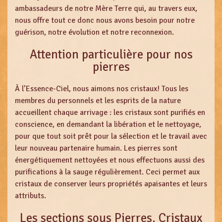
ambassadeurs de notre Mère Terre qui, au travers eux,
nous offre tout ce donc nous avons besoin pour notre
guérison, notre évolution et notre reconnexion.
Attention particulière pour nos
pierres
À l’Essence-Ciel, nous aimons nos cristaux! Tous les
membres du personnels et les esprits de la nature
accueillent chaque arrivage : les cristaux sont purifiés en
conscience, en demandant la libération et le nettoyage,
pour que tout soit prêt pour la sélection et le travail avec
leur nouveau partenaire humain. Les pierres sont
énergétiquement nettoyées et nous effectuons aussi des
purifications à la sauge régulièrement. Ceci permet aux
cristaux de conserver leurs propriétés apaisantes et leurs
attributs.
Les sections sous Pierres, Cristaux