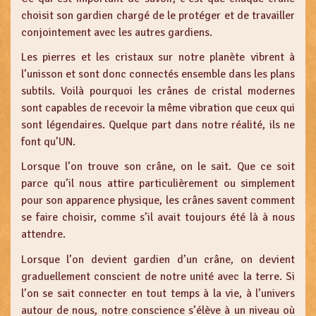
choisit son gardien chargé de le protéger et de travailler
conjointement avec les autres gardiens.
Les pierres et les cristaux sur notre planète vibrent à
l’unisson et sont donc connectés ensemble dans les plans
subtils. Voilà pourquoi les crânes de cristal modernes
sont capables de recevoir la même vibration que ceux qui
sont légendaires. Quelque part dans notre réalité, ils ne
font qu’UN.
Lorsque l’on trouve son crâne, on le sait. Que ce soit
parce qu’il nous attire particulièrement ou simplement
pour son apparence physique, les crânes savent comment
se faire choisir, comme s’il avait toujours été là à nous
attendre.
Lorsque l’on devient gardien d’un crâne, on devient
graduellement conscient de notre unité avec la terre. Si
l’on se sait connecter en tout temps à la vie, à l’univers
autour de nous, notre conscience s’élève à un niveau où