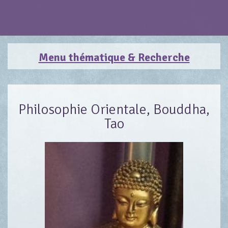
Menu thématique & Recherche
Philosophie Orientale, Bouddha,
Tao