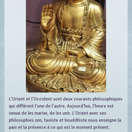
L’Orient et l’Occident sont deux courants philosophiques
qui diffèrent l’une de l’autre. Aujourd’hui, l’heure est
venue de les marier, de les unir. L’Orient avec ses
philosophies zen, taoïste et bouddhiste nous enseigne la
paix et la présence à ce qui est le moment présent.