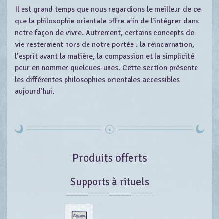
Il est grand temps que nous regardions le meilleur de ce
que la philosophie orientale offre afin de l’intégrer dans
notre façon de vivre. Autrement, certains concepts de
vie resteraient hors de notre portée : la réincarnation,
l’esprit avant la matière, la compassion et la simplicité
pour en nommer quelques-unes. Cette section présente
les différentes philosophies orientales accessibles
aujourd’hui.
Produits offerts
Supports à rituels