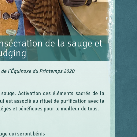
sécration de la sauge et
udging
 de l’Équinoxe du Printemps 2020
 sauge. Activation des éléments sacrés de la
i est associé au rituel de purification avec la
tégés et bénéfiques pour le meilleur de tous.
auge qui seront bénis