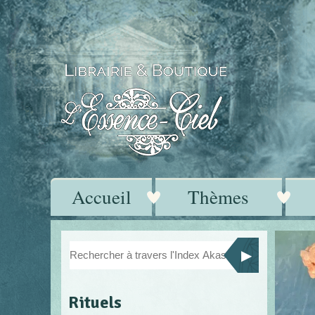
Accueil
Thèmes
Rituels