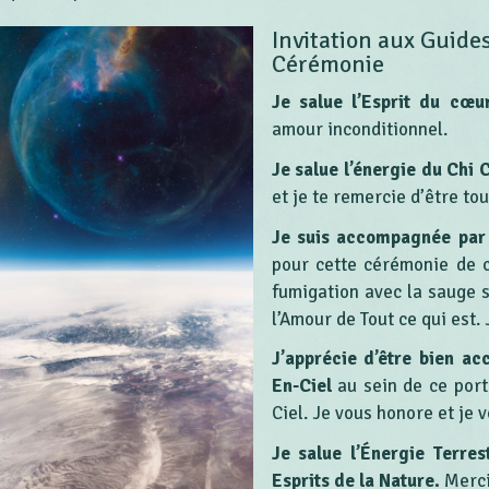
Invitation aux Guides
Cérémonie
Je salue l’Esprit du cœu
amour inconditionnel.
Je salue l’énergie du Chi 
et je te remercie d’être tou
Je suis accompagnée par 
pour cette cérémonie de c
fumigation avec la sauge 
l’Amour de Tout ce qui est.
J’apprécie d’être bien a
En-Ciel
au sein de ce port
Ciel. Je vous honore et je v
Je salue l’Énergie Terres
Esprits de la Nature.
Merci