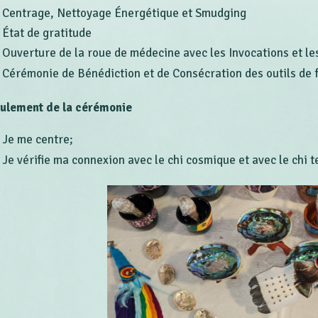
Centrage, Nettoyage Énergétique et Smudging
État de gratitude
Ouverture de la roue de médecine avec les Invocations et le
Cérémonie de Bénédiction et de Consécration des outils de 
ulement de la cérémonie
Je me centre;
Je vérifie ma connexion avec le chi cosmique et avec le chi 