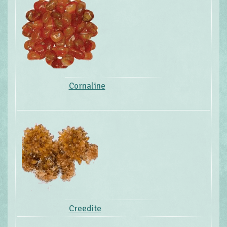
Cornaline
Creedite