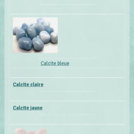
Calcite bleue
Calcite claire
Calcite jaune