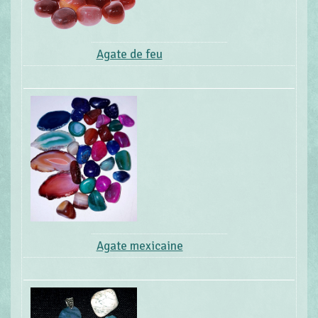
Agate de feu
Agate mexicaine