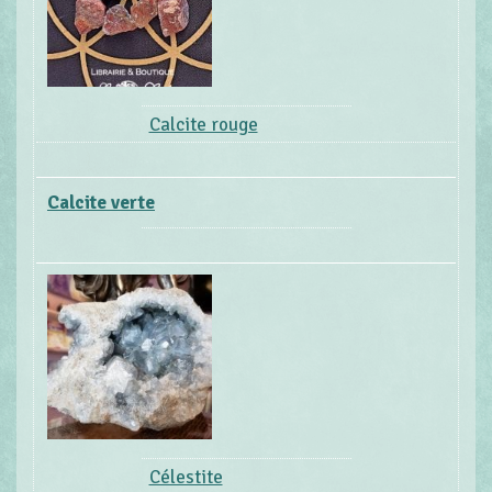
Calcite rouge
Calcite verte
Célestite