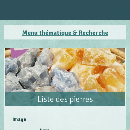
Menu thématique & Recherche
Liste des pierres
Image