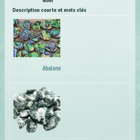
Nom
Description courte et mots clés
Abalone