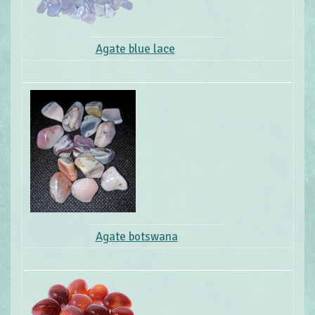
Agate blue lace
Agate botswana