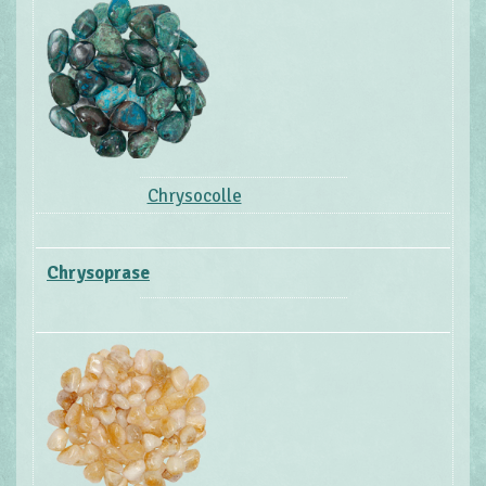
Chrysocolle
Chrysoprase