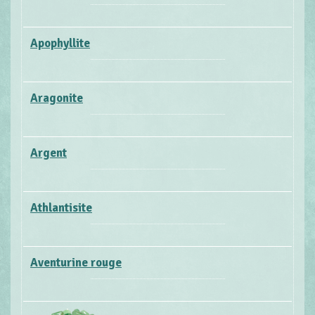
Apophyllite
Aragonite
Argent
Athlantisite
Aventurine rouge