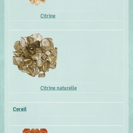
Citrine
Citrine naturelle
Corail