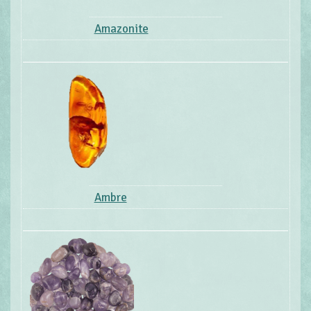
Amazonite
Ambre