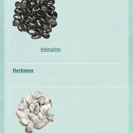
Hématite
Herkimer