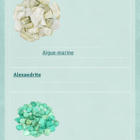
Aigue-marine
Alexandrite