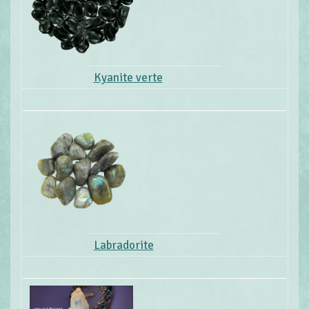
Kyanite verte
Labradorite