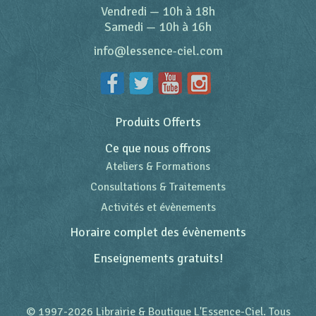
Vendredi
—
10h à 18h
Samedi
—
10h à 16h
info@lessence-ciel.com
Produits Offerts
Ce que nous offrons
Ateliers & Formations
Consultations & Traitements
Activités et évènements
Horaire complet des évènements
Enseignements gratuits!
© 1997-2026 Librairie & Boutique L'Essence-Ciel. Tous