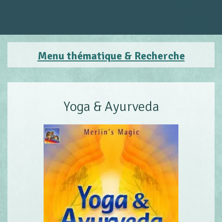
Menu thématique & Recherche
Yoga & Ayurveda