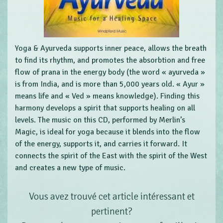
Yoga & Ayurveda supports inner peace, allows the breath
to find its rhythm, and promotes the absorbtion and free
flow of prana in the energy body (the word « ayurveda »
is from India, and is more than 5,000 years old. « Ayur »
means life and « Ved » means knowledge). Finding this
harmony develops a spirit that supports healing on all
levels. The music on this CD, performed by Merlin’s
Magic, is ideal for yoga because it blends into the flow
of the energy, supports it, and carries it forward. It
connects the spirit of the East with the spirit of the West
and creates a new type of music.
Vous avez trouvé cet article intéressant et
pertinent?