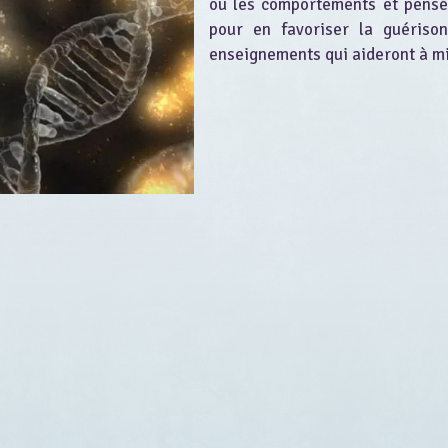
ou les comportements et pensée
pour en favoriser la guérison
enseignements qui aideront à m