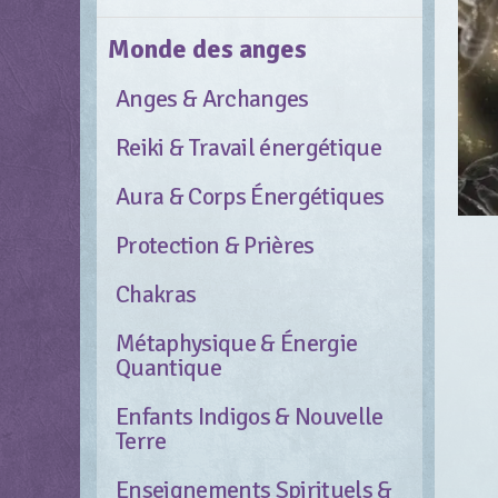
Monde des anges
Anges & Archanges
Reiki & Travail énergétique
Aura & Corps Énergétiques
Protection & Prières
Chakras
Métaphysique & Énergie
Quantique
Enfants Indigos & Nouvelle
Terre
Enseignements Spirituels &